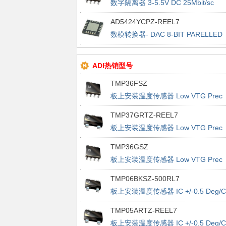
数字隔离器 3-5.5V DC 25Mbit/sc
2Chnl Dgtl 1Txr1Rxr
AD5424YCPZ-REEL7
数模转换器- DAC 8-BIT PARELLED
INTERFACE IC
ADI热销型号
TMP36FSZ
板上安装温度传感器 Low VTG Prec
Vout 2.7-5.5V
TMP37GRTZ-REEL7
板上安装温度传感器 Low VTG Prec
Vout 2.7-5.5V
TMP36GSZ
板上安装温度传感器 Low VTG Prec
Vout 2.7-5.5V
TMP06BKSZ-500RL7
板上安装温度传感器 IC +/-0.5 Deg/C
Accurate PWM
TMP05ARTZ-REEL7
板上安装温度传感器 IC +/-0.5 Deg/C