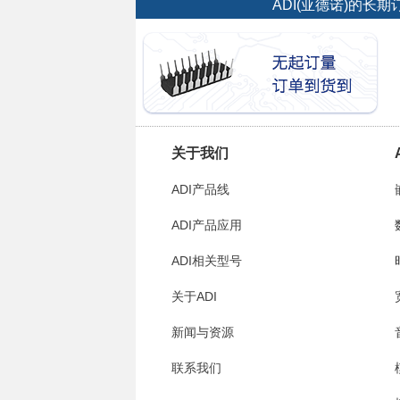
ADI(亚德诺)的
关于我们
ADI产品线
ADI产品应用
ADI相关型号
关于ADI
新闻与资源
联系我们