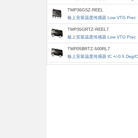
Accurate PWM
TMP36GSZ-REEL
板上安装温度传感器 Low VTG Prec
Vout 2.7-5.5V
TMP35GRTZ-REEL7
板上安装温度传感器 Low VTG Prec
Vout 2.7-5.5V
TMP05BRTZ-500RL7
板上安装温度传感器 IC +/-0.5 Deg/C
Accurate PWM