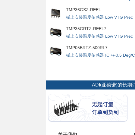
Accurate PWM
TMP36GSZ-REEL
板上安装温度传感器 Low VTG Prec
Vout 2.7-5.5V
TMP35GRTZ-REEL7
板上安装温度传感器 Low VTG Prec
Vout 2.7-5.5V
TMP05BRTZ-500RL7
板上安装温度传感器 IC +/-0.5 Deg/C
Accurate PWM
ADI(亚德诺)的
关于我们