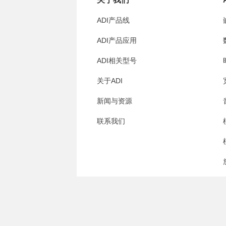
ADI产品线
ADI产品应用
ADI相关型号
关于ADI
新闻与资源
联系我们