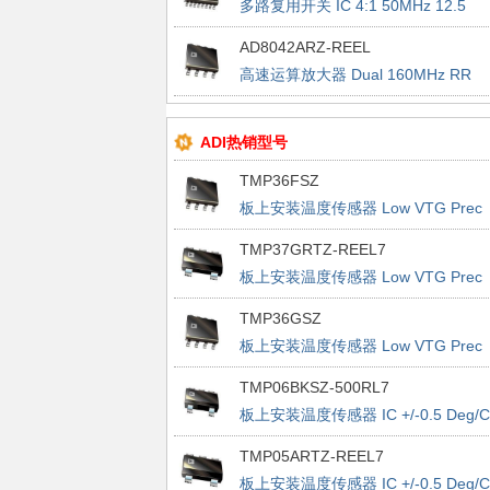
多路复用开关 IC 4:1 50MHz 12.5
Ohm High VTG Latch-up
AD8042ARZ-REEL
高速运算放大器 Dual 160MHz RR
ADI热销型号
TMP36FSZ
板上安装温度传感器 Low VTG Prec
Vout 2.7-5.5V
TMP37GRTZ-REEL7
板上安装温度传感器 Low VTG Prec
Vout 2.7-5.5V
TMP36GSZ
板上安装温度传感器 Low VTG Prec
Vout 2.7-5.5V
TMP06BKSZ-500RL7
板上安装温度传感器 IC +/-0.5 Deg/C
Accurate PWM
TMP05ARTZ-REEL7
板上安装温度传感器 IC +/-0.5 Deg/C