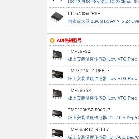
RS-422/RS-485 接口 IC 250kbps 60
Fault Protected RS485 Transceiver
LT1673IS8#PBF
(Full Duplex + Enables)
精密放大器 2uA Max, AV >=5 2x Ove
The-Top Prec R2R
ADI热销型号
TMP36FSZ
板上安装温度传感器 Low VTG Prec
Vout 2.7-5.5V
TMP37GRTZ-REEL7
板上安装温度传感器 Low VTG Prec
Vout 2.7-5.5V
TMP36GSZ
板上安装温度传感器 Low VTG Prec
Vout 2.7-5.5V
TMP06BKSZ-500RL7
板上安装温度传感器 IC +/-0.5 Deg/C
Accurate PWM
TMP05ARTZ-REEL7
板上安装温度传感器 IC +/-0.5 Deg/C