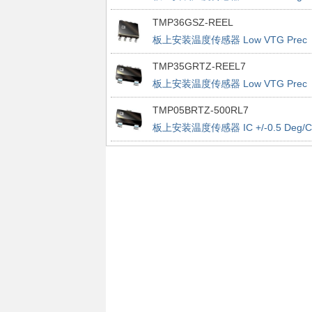
Accurate PWM
TMP36GSZ-REEL
板上安装温度传感器 Low VTG Prec
Vout 2.7-5.5V
TMP35GRTZ-REEL7
板上安装温度传感器 Low VTG Prec
Vout 2.7-5.5V
TMP05BRTZ-500RL7
板上安装温度传感器 IC +/-0.5 Deg/C
Accurate PWM