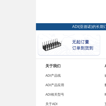
ADI(亚德诺)的
关于我们
ADI产品线
ADI产品应用
ADI相关型号
关于ADI