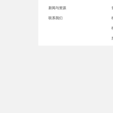
新闻与资源
联系我们