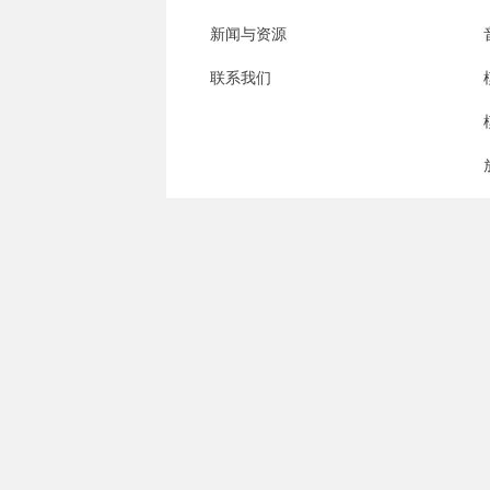
新闻与资源
联系我们