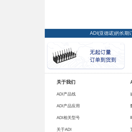
ADI(亚德诺)的
关于我们
ADI产品线
ADI产品应用
ADI相关型号
关于ADI