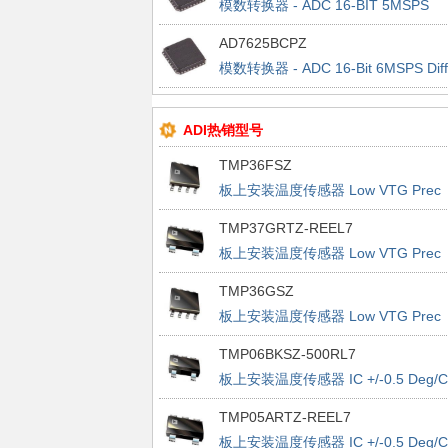
模数转换器 - ADC 16-BIT 5MSPS
SAR ADC
AD7625BCPZ
模数转换器 - ADC 16-Bit 6MSPS Diff
ADI热销型号
TMP36FSZ
板上安装温度传感器 Low VTG Prec
Vout 2.7-5.5V
TMP37GRTZ-REEL7
板上安装温度传感器 Low VTG Prec
Vout 2.7-5.5V
TMP36GSZ
板上安装温度传感器 Low VTG Prec
Vout 2.7-5.5V
TMP06BKSZ-500RL7
板上安装温度传感器 IC +/-0.5 Deg/C
Accurate PWM
TMP05ARTZ-REEL7
板上安装温度传感器 IC +/-0.5 Deg/C