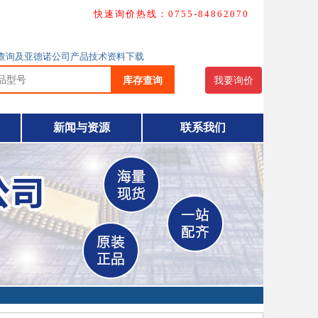
快速询价热线：0755-84862070
库存查询及亚德诺公司产品技术资料下载
库存查询
我要询价
新闻与资源
联系我们