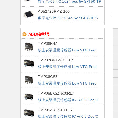
数字电位计 IC 1024-pos 5v SPI 50-TP
Mem Digi Rstat
AD5272BRMZ-100
数字电位计 IC 1024p 5v SGL CHI2C
50-TP Mem Digi Rstat
ADI热销型号
TMP36FSZ
板上安装温度传感器 Low VTG Prec
Vout 2.7-5.5V
TMP37GRTZ-REEL7
板上安装温度传感器 Low VTG Prec
Vout 2.7-5.5V
TMP36GSZ
板上安装温度传感器 Low VTG Prec
Vout 2.7-5.5V
TMP06BKSZ-500RL7
板上安装温度传感器 IC +/-0.5 Deg/C
Accurate PWM
TMP05ARTZ-REEL7
板上安装温度传感器 IC +/-0.5 Deg/C