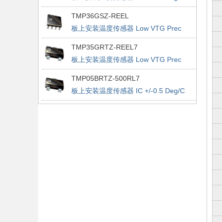
Accurate PWM
TMP36GSZ-REEL
板上安装温度传感器 Low VTG Prec
Vout 2.7-5.5V
TMP35GRTZ-REEL7
板上安装温度传感器 Low VTG Prec
Vout 2.7-5.5V
TMP05BRTZ-500RL7
板上安装温度传感器 IC +/-0.5 Deg/C
Accurate PWM