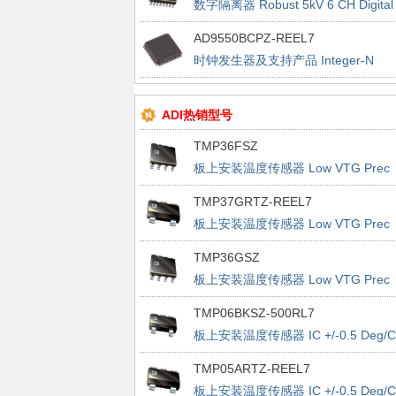
数字隔离器 Robust 5kV 6 CH Digital
ISO 6/0
AD9550BCPZ-REEL7
时钟发生器及支持产品 Integer-N
Clock Translator
ADI热销型号
TMP36FSZ
板上安装温度传感器 Low VTG Prec
Vout 2.7-5.5V
TMP37GRTZ-REEL7
板上安装温度传感器 Low VTG Prec
Vout 2.7-5.5V
TMP36GSZ
板上安装温度传感器 Low VTG Prec
Vout 2.7-5.5V
TMP06BKSZ-500RL7
板上安装温度传感器 IC +/-0.5 Deg/C
Accurate PWM
TMP05ARTZ-REEL7
板上安装温度传感器 IC +/-0.5 Deg/C