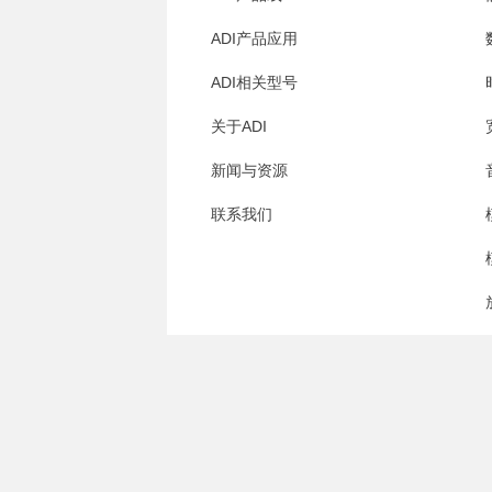
ADI产品应用
ADI相关型号
关于ADI
新闻与资源
联系我们