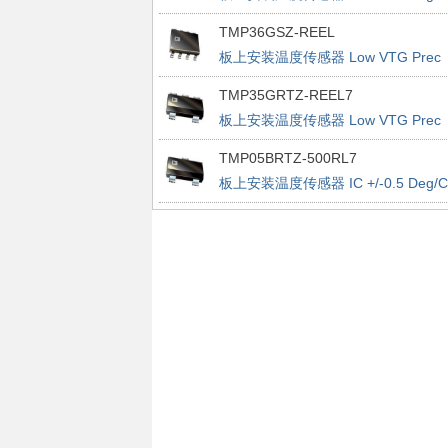
Accurate PWM
TMP36GSZ-REEL
板上安装温度传感器 Low VTG Prec
Vout 2.7-5.5V
TMP35GRTZ-REEL7
板上安装温度传感器 Low VTG Prec
Vout 2.7-5.5V
TMP05BRTZ-500RL7
板上安装温度传感器 IC +/-0.5 Deg/C
Accurate PWM