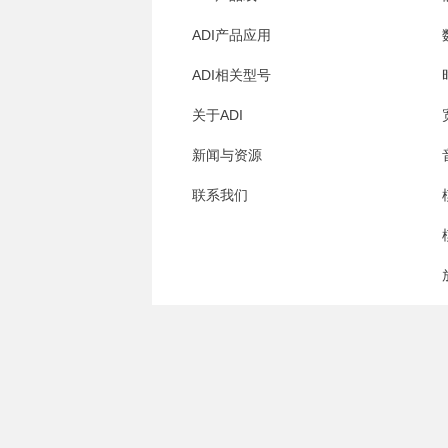
ADI产品应用
ADI相关型号
关于ADI
新闻与资源
联系我们