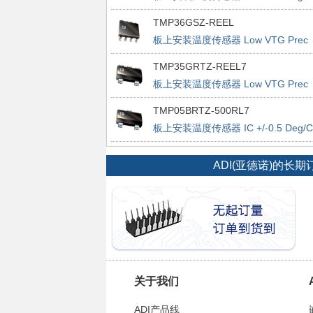
Accurate PWM
TMP36GSZ-REEL
板上安装温度传感器 Low VTG Prec
Vout 2.7-5.5V
TMP35GRTZ-REEL7
板上安装温度传感器 Low VTG Prec
Vout 2.7-5.5V
TMP05BRTZ-500RL7
板上安装温度传感器 IC +/-0.5 Deg/C
Accurate PWM
ADI(亚德诺)的
关于我们
ADI产品线