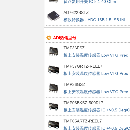
多路复用开关 IC 8:1 40 Ohm
LC2MOS High Performance
AD7622BSTZ
模数转换器 - ADC 16B 1.5LSB INL
2MSPS
ADI热销型号
TMP36FSZ
板上安装温度传感器 Low VTG Prec
Vout 2.7-5.5V
TMP37GRTZ-REEL7
板上安装温度传感器 Low VTG Prec
Vout 2.7-5.5V
TMP36GSZ
板上安装温度传感器 Low VTG Prec
Vout 2.7-5.5V
TMP06BKSZ-500RL7
板上安装温度传感器 IC +/-0.5 Deg/C
Accurate PWM
TMP05ARTZ-REEL7
板上安装温度传感器 IC +/-0.5 Deg/C