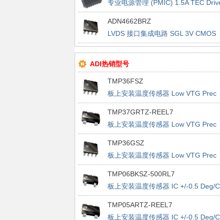
专业电源管理 (PMIC) 1.5A TEC Driv
ADN4662BRZ
LVDS 接口集成电路 SGL 3V CMOS
Diff Line Receiver
ADI热销型号
TMP36FSZ
板上安装温度传感器 Low VTG Prec
Vout 2.7-5.5V
TMP37GRTZ-REEL7
板上安装温度传感器 Low VTG Prec
Vout 2.7-5.5V
TMP36GSZ
板上安装温度传感器 Low VTG Prec
Vout 2.7-5.5V
TMP06BKSZ-500RL7
板上安装温度传感器 IC +/-0.5 Deg/C
Accurate PWM
TMP05ARTZ-REEL7
板上安装温度传感器 IC +/-0.5 Deg/C