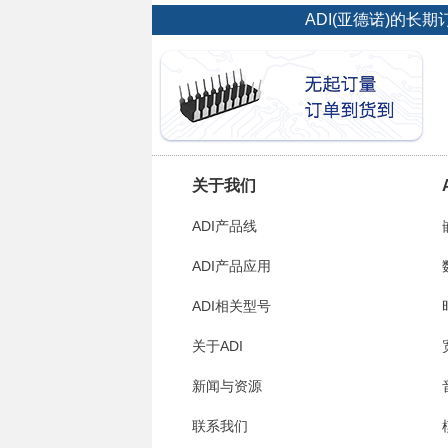
ADI(亚德诺)的
关于我们
ADI产品线
ADI产品应用
ADI相关型号
关于ADI
新闻与资源
联系我们