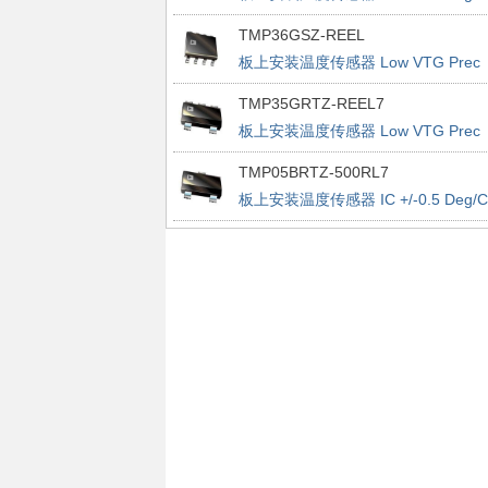
Accurate PWM
TMP36GSZ-REEL
板上安装温度传感器 Low VTG Prec
Vout 2.7-5.5V
TMP35GRTZ-REEL7
板上安装温度传感器 Low VTG Prec
Vout 2.7-5.5V
TMP05BRTZ-500RL7
板上安装温度传感器 IC +/-0.5 Deg/C
Accurate PWM